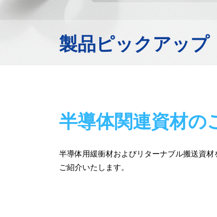
製品ピックアップ
半導体関連資材の
半導体用緩衝材およびリターナブル搬送資材
ご紹介いたします。