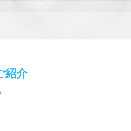
ご紹介
を