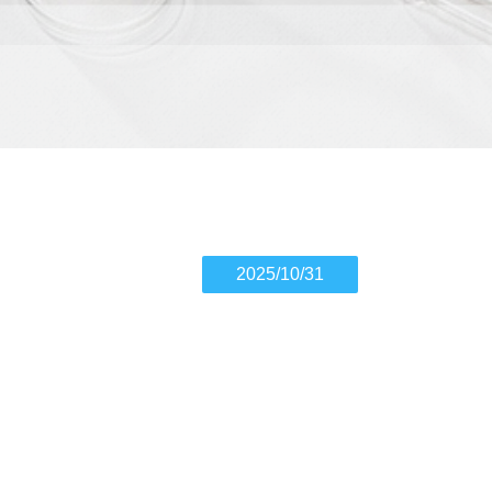
2025/10/31