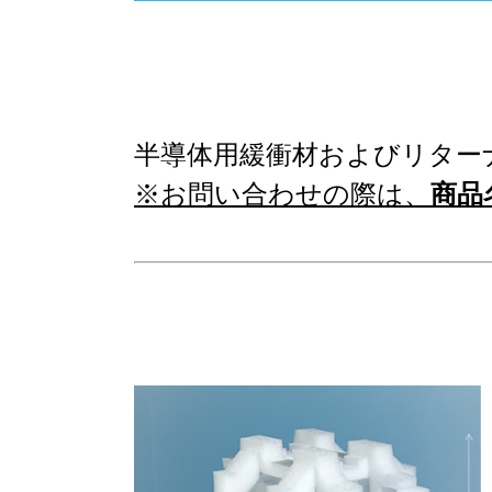
※お問い合わせの際は、
商品