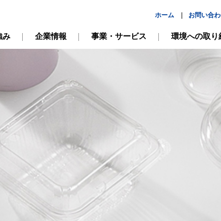
ホーム
お問い合わ
|
強み
企業情報
事業・サービス
環境への取り