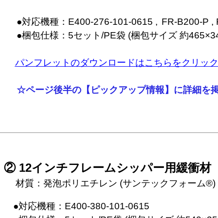
　●対応機種：E400-276-101-0615 ,
パンフレットのダウンロードはこちらをクリッ
☆ページ後半の【ピックアップ情報】に詳細を
② 12インチフレームシッパー用緩衝材
　 材質：発泡ポリエチレン (サンテックフォーム®)
　●対応機種：E400-380-101-0615