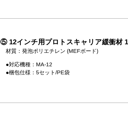
⑤ 12インチ用プロトスキャリア緩衝材 1
　●対応機種：MA-12
　●梱包仕様：5セット/PE袋
