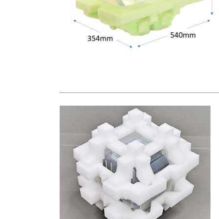
　　　　　　　　　　　　　　　　　